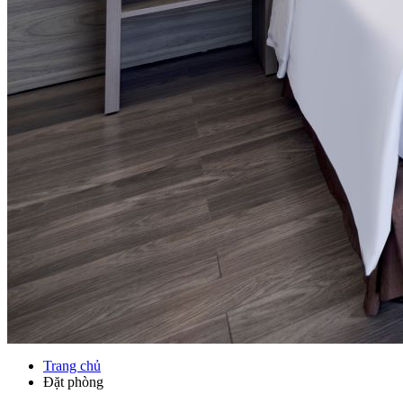
Trang chủ
Đặt phòng