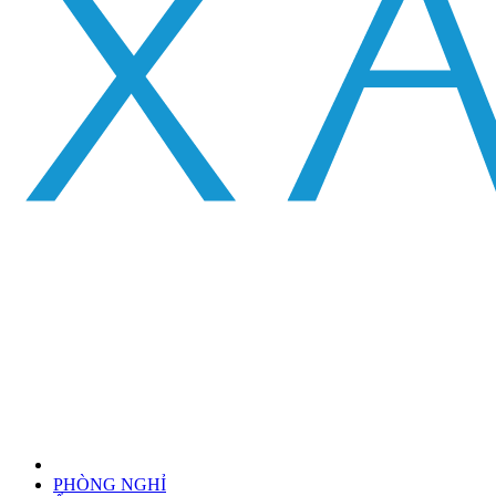
PHÒNG NGHỈ