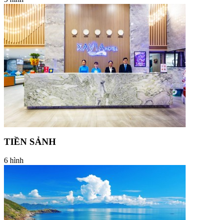
TIỀN SẢNH
6 hình