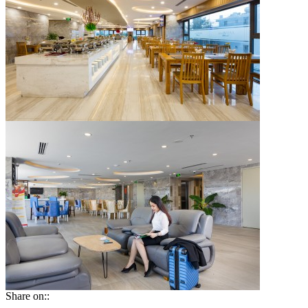
Share on::