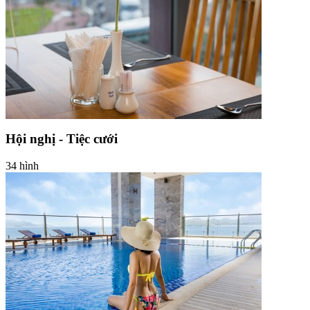
Hội nghị - Tiệc cưới
34 hình