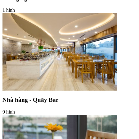
1 hình
Nhà hàng - Quầy Bar
9 hình