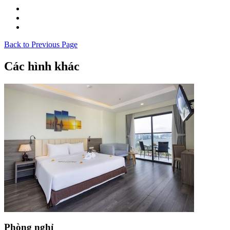
Back to Previous Page
Các hình khác
Phòng nghỉ