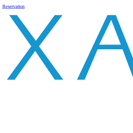
Reservation