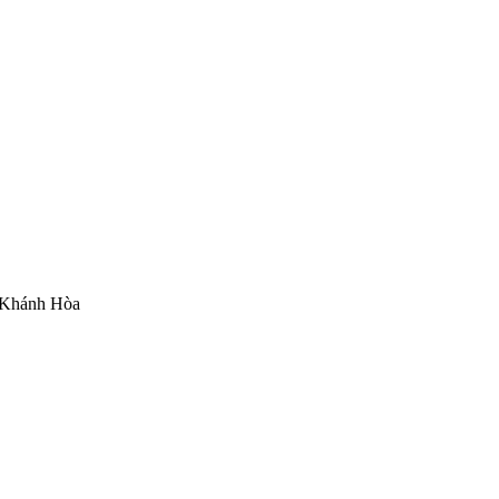
h Khánh Hòa